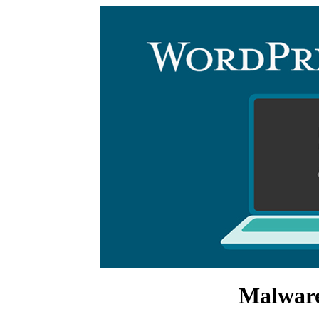
Malware